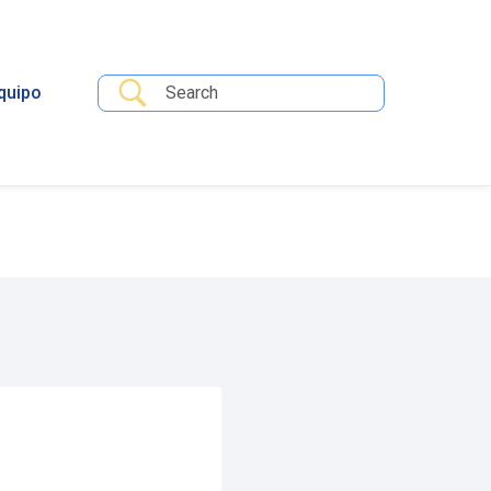
quipo