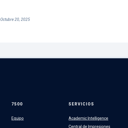
 Octubre 20, 2025
7500
SERVICIOS
Equipo
Academic Intelligence
Central de Impresiones