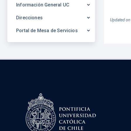
Información General UC
Direcciones
Updated on
Portal de Mesa de Servicios