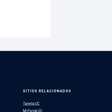
SITIOS RELACIONADOS
Tarjeta UC
Mi Portal UC