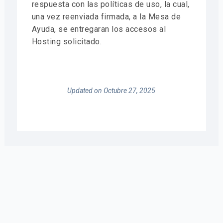
respuesta con las políticas de uso, la cual,
una vez reenviada firmada, a la Mesa de
Ayuda, se entregaran los accesos al
Hosting solicitado.
Updated on Octubre 27, 2025