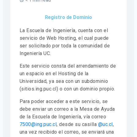
< 1 min read
Registro de Dominio
La Escuela de Ingeniería, cuenta con el
servicio de Web Hosting, el cual puede
ser solicitado por toda la comunidad de
Ingeniería UC.
Este servicio consta del arrendamiento de
un espacio en el Hosting de la
Universidad, ya sea con un subdominio
(sitios.ing.puc.cl) o con un dominio propio.
Para poder acceder a este servicio, se
debe enviar un correo a la Mesa de Ayuda
de la Escuela de Ingeniería, vía correo
7500@ing.puc.cl
, desde su casilla
@uc.cl
,
una vez recibido el correo, se enviará una