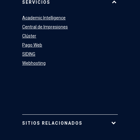
SERVICIOS
Academic Intelligence
Central de Impresiones
Clúster
Pago Web
SIDING
Webhosting
SITIOS RELACIONADOS
Tarjeta UC