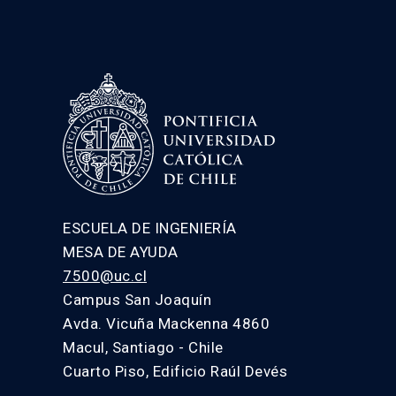
ESCUELA DE INGENIERÍA
MESA DE AYUDA
7500@uc.cl
Campus San Joaquín
Avda. Vicuña Mackenna 4860
Macul, Santiago - Chile
Cuarto Piso, Edificio Raúl Devés