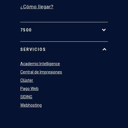
¿Cómo llegar?
7500
Equipo
SERVICIOS
Academic Intelligence
Central de Impresiones
Clúster
Pago Web
SIDING
Webhosting