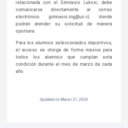
relacionada con el Gimnasio Luksic, debe
comunicarse directamente al correo
electrónico gimnasio.ing@uc.cl, donde
podrán atender su solicitud de manera
oportuna.
Para los alumnos seleccionados deportivos,
el acceso se otorga de forma masiva para
todos los alumnos que cumplan esta
condición durante el mes de marzo de cada
año.
Updated on Marzo 31, 2026