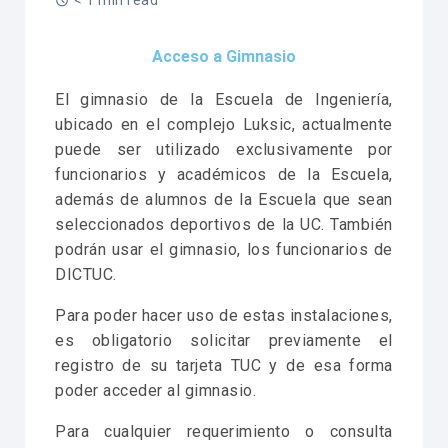
< 1 min read
Acceso a Gimnasio
El gimnasio de la Escuela de Ingeniería,
ubicado en el complejo Luksic, actualmente
puede ser utilizado exclusivamente por
funcionarios y académicos de la Escuela,
además de alumnos de la Escuela que sean
seleccionados deportivos de la UC. También
podrán usar el gimnasio, los funcionarios de
DICTUC.
Para poder hacer uso de estas instalaciones,
es obligatorio solicitar previamente el
registro de su tarjeta TUC y de esa forma
poder acceder al gimnasio.
Para cualquier requerimiento o consulta