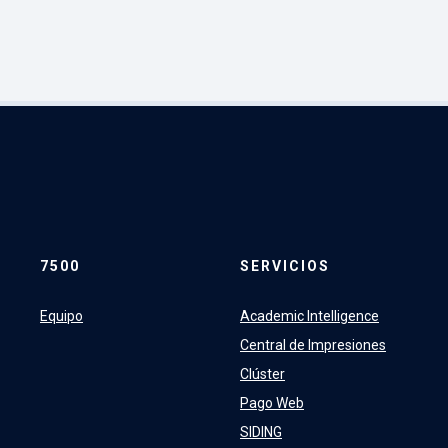
7500
SERVICIOS
Equipo
Academic Intelligence
Central de Impresiones
Clúster
Pago Web
SIDING