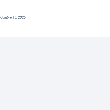
 Octubre 15, 2025