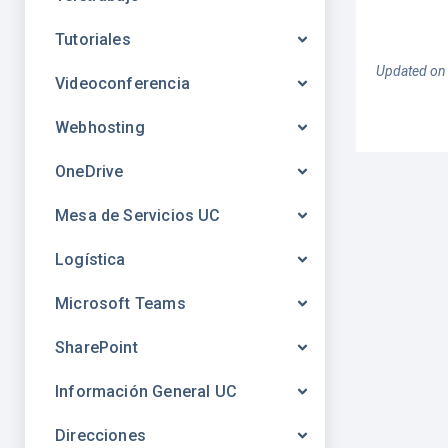
Tutoriales
Updated on
Videoconferencia
Webhosting
OneDrive
Mesa de Servicios UC
Logística
Microsoft Teams
SharePoint
Información General UC
Direcciones