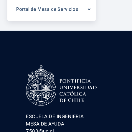
Portal de Mesa de Servicios
ESCUELA DE INGENIERÍA
MESA DE AYUDA
7500@uc.cl