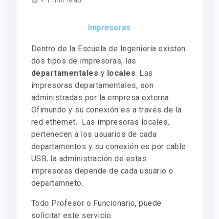
< 1 min read
Impresoras
Dentro de la Escuela de Ingeniería existen
dos tipos de impresoras, las
d
epartamentales
y
l
ocales
. Las
impresoras departamentales, son
administradas por la empresa externa
Ofimundo y su conexión es a través de la
red ethernet. Las impresoras locales,
pertenecen a los usuarios de cada
departamentos y su conexión es por cable
USB, la administración de estas
impresoras depende de cada usuario o
departamneto.
Todo Profesor o Funcionario, puede
solicitar este servicio.