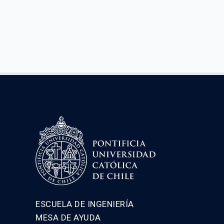
ESCUELA DE INGENIERÍA
MESA DE AYUDA