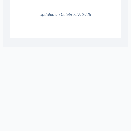
Updated on Octubre 27, 2025