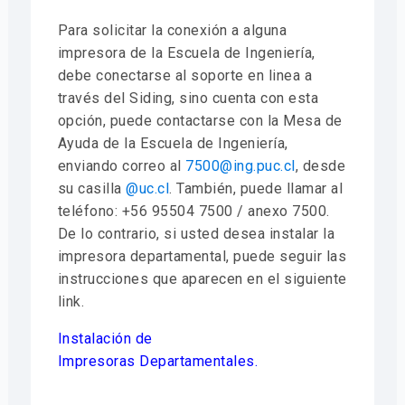
Para solicitar la conexión a alguna
impresora de la Escuela de Ingeniería,
debe conectarse al soporte en linea a
través del Siding, sino cuenta con esta
opción, puede contactarse con la Mesa de
Ayuda de la Escuela de Ingeniería,
enviando correo al
7500@ing.puc.cl
, desde
su casilla
@uc.cl
. También, puede llamar al
teléfono: +56 95504 7500 / anexo 7500.
De lo contrario, si usted desea instalar la
impresora departamental, puede seguir las
instrucciones que aparecen en el siguiente
link.
Instalación de
Impresoras Departamentales
.