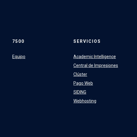
7500
SERVICIOS
Equipo
Academic Intelligence
Central de Impresiones
Clúster
Pago Web
SIDING
Webhosting