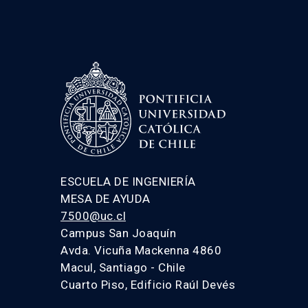
ESCUELA DE INGENIERÍA
MESA DE AYUDA
7500@uc.cl
Campus San Joaquín
Avda. Vicuña Mackenna 4860
Macul, Santiago - Chile
Cuarto Piso, Edificio Raúl Devés