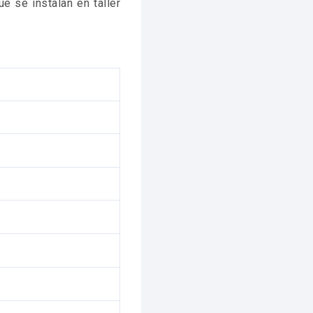
e se instalan en taller