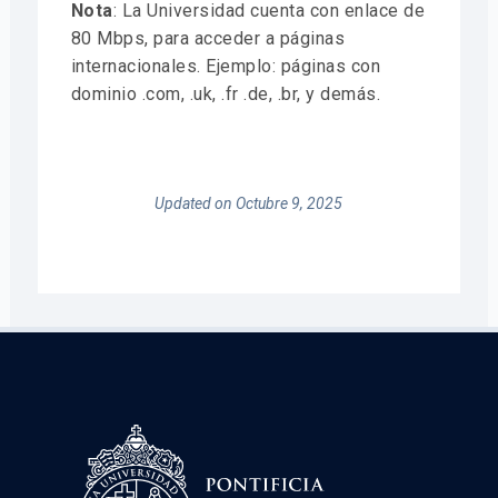
Nota
: La Universidad cuenta con enlace de
80 Mbps, para acceder a páginas
internacionales. Ejemplo: páginas con
dominio .com, .uk, .fr .de, .br, y demás.
Updated on Octubre 9, 2025