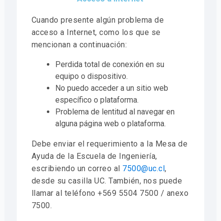
Cuando presente algún problema de
acceso a Internet, como los que se
mencionan a continuación:
Perdida total de conexión en su
equipo o dispositivo.
No puedo acceder a un sitio web
específico o plataforma.
Problema de lentitud al navegar en
alguna página web o plataforma.
Debe enviar el requerimiento a la Mesa de
Ayuda de la Escuela de Ingeniería,
escribiendo un correo al
7500@uc.cl
,
desde su casilla UC. También, nos puede
llamar al teléfono +569 5504 7500 / anexo
7500.