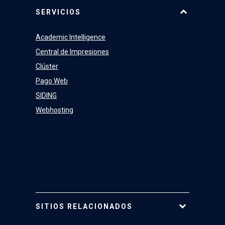
Equipo
SERVICIOS
Academic Intelligence
Central de Impresiones
Clúster
Pago Web
SIDING
Webhosting
SITIOS RELACIONADOS