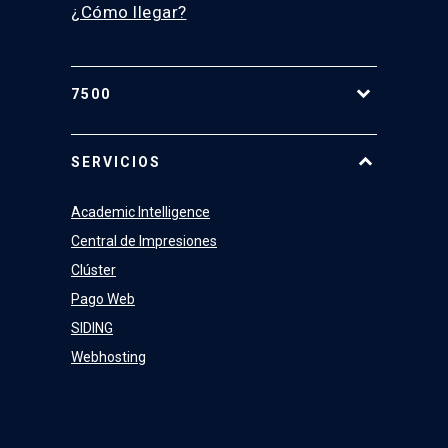
¿Cómo llegar?
7500
Equipo
SERVICIOS
Academic Intelligence
Central de Impresiones
Clúster
Pago Web
SIDING
Webhosting