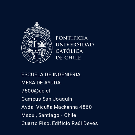
ESCUELA DE INGENIERÍA
MESA DE AYUDA
7500@uc.cl
Campus San Joaquín
Avda. Vicuña Mackenna 4860
Macul, Santiago - Chile
Cuarto Piso, Edificio Raúl Devés