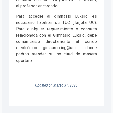
al profesor encargado.
Para acceder al gimnasio Luksic, es
necesario habilitar su TUC (Tarjeta UC).
Para cualquier requerimiento o consulta
relacionada con el Gimnasio Luksic, debe
comunicarse directamente al correo
electrónico gimnasio.ing@uc.cl, donde
podrán atender su solicitud de manera
oportuna.
Updated on Marzo 31, 2026