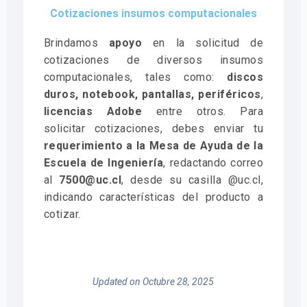
Cotizaciones insumos computacionales
Brindamos
apoyo
en la solicitud de
cotizaciones de diversos insumos
computacionales, tales como:
discos
duros, notebook, pantallas, periféricos
,
licencias Adobe
entre otros. Para
solicitar cotizaciones, debes enviar tu
requerimiento a la Mesa de Ayuda de la
Escuela de Ingeniería
, redactando correo
al
7500@uc.cl
, desde su casilla @uc.cl,
indicando características del producto a
cotizar.
Updated on Octubre 28, 2025