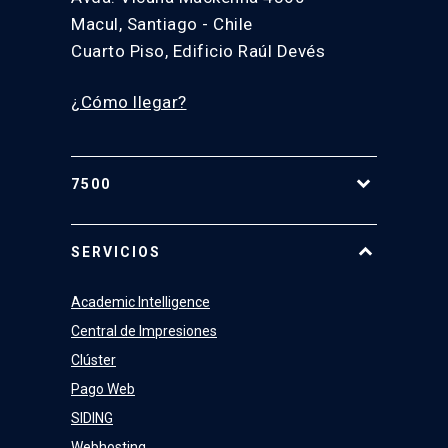
Macul, Santiago - Chile
Cuarto Piso, Edificio Raúl Devés
¿Cómo llegar?
7500
Equipo
SERVICIOS
Academic Intelligence
Central de Impresiones
Clúster
Pago Web
SIDING
Webhosting