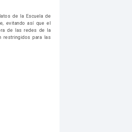
datos de la Escuela de
e, evitando así que el
ra de las redes de la
 restringidos para las