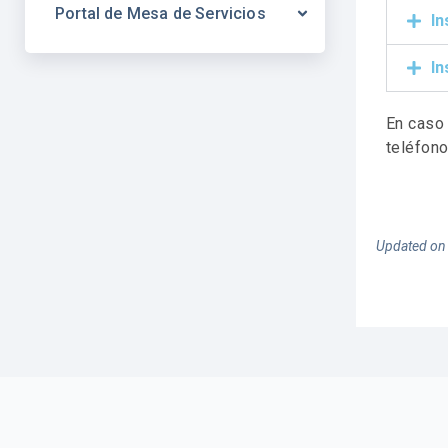
Portal de Mesa de Servicios
In
In
En caso
teléfon
Updated on