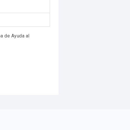
a de Ayuda al