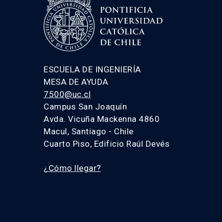
ESCUELA DE INGENIERÍA
MESA DE AYUDA
7500@uc.cl
Campus San Joaquín
Avda. Vicuña Mackenna 4860
Macul, Santiago - Chile
Cuarto Piso, Edificio Raúl Devés
¿Cómo llegar?