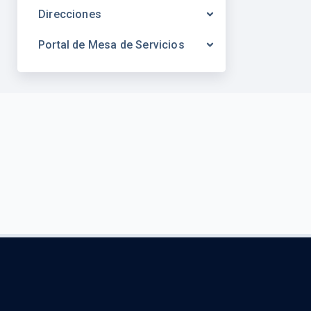
Direcciones
Portal de Mesa de Servicios