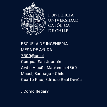
ESCUELA DE INGENIERÍA
MESA DE AYUDA
7500@uc.cl
Campus San Joaquín
Avda. Vicuña Mackenna 4860
Macul, Santiago - Chile
Cuarto Piso, Edificio Raúl Devés
¿Cómo llegar?