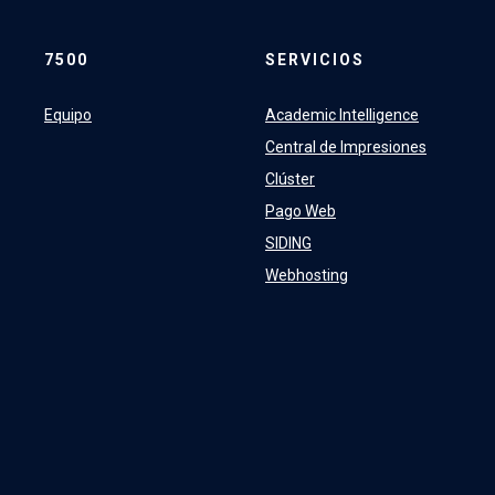
7500
SERVICIOS
Equipo
Academic Intelligence
Central de Impresiones
Clúster
Pago Web
SIDING
Webhosting