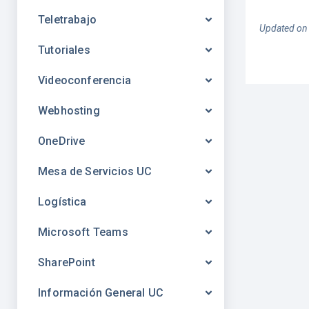
Teletrabajo
Updated on
Tutoriales
Videoconferencia
Webhosting
OneDrive
Mesa de Servicios UC
Logística
Microsoft Teams
SharePoint
Información General UC