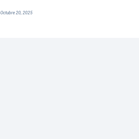
 Octubre 20, 2025