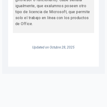
igualmente, que exalumnos poseen otro
tipo de licencia de Microsoft, que permite
solo el trabajo en línea con los productos
de Office.
Updated on Octubre 28, 2025