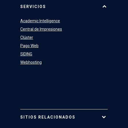
Equipo
SERVICIOS
Academic Intelligence
Central de Impresiones
Clúster
Pago Web
SIDING
Webhosting
SITIOS RELACIONADOS