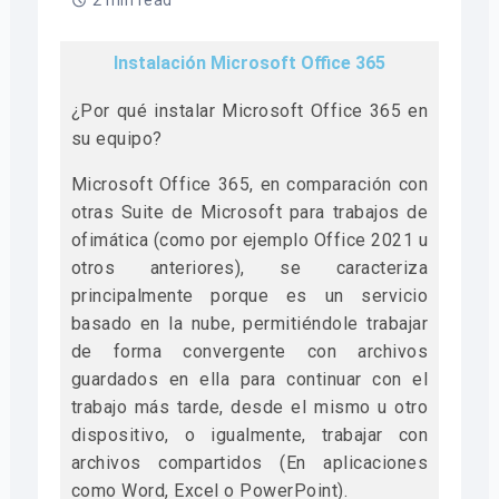
2 min read
Instalación Microsoft Office 365
¿Por qué instalar Microsoft Office 365 en
su equipo?
Microsoft Office 365, en comparación con
otras Suite de Microsoft para trabajos de
ofimática (como por ejemplo Office 2021 u
otros anteriores), se caracteriza
principalmente porque es un servicio
basado en la nube, permitiéndole trabajar
de forma convergente con archivos
guardados en ella para continuar con el
trabajo más tarde, desde el mismo u otro
dispositivo, o igualmente, trabajar con
archivos compartidos (En aplicaciones
como Word, Excel o PowerPoint).