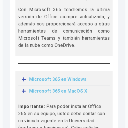
Con Microsoft 365 tendremos la última
versión de Office siempre actualizada, y
además nos proporcionará acceso a otras
herramientas de comunicación como
Microsoft Teams y también herramientas
de la nube como OneDrive.
Microsoft 365 en Windows
Microsoft 365 en MacOS X
Importante:
Para poder instalar Office
365 en su equipo, usted debe contar con
un vínculo vigente en la Universidad
(profesor o funcionario). Cabe señalar