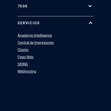
7500
Equipo
SERVICIOS
Academic Intelligence
Central de Impresiones
Clúster
Pago Web
SIDING
Webhosting