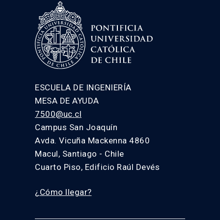
ESCUELA DE INGENIERÍA
MESA DE AYUDA
7500@uc.cl
Campus San Joaquín
Avda. Vicuña Mackenna 4860
Macul, Santiago - Chile
Cuarto Piso, Edificio Raúl Devés
¿Cómo llegar?