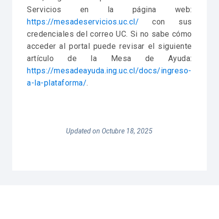
Servicios en la página web:
https://mesadeservicios.uc.cl/
con sus
credenciales del correo UC. Si no sabe cómo
acceder al portal puede revisar el siguiente
artículo de la Mesa de Ayuda:
https://mesadeayuda.ing.uc.cl/docs/ingreso-
a-la-plataforma/
.
Updated on Octubre 18, 2025