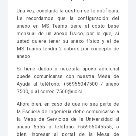
Una vez concluida la gestión se le notificará.
Le recordamos que la configuración del
anexo en MS Teams tiene el costo base
mensual de un anexo físico, por lo que, si
usted quiere tener su anexo físico y el de
MS Teams tendrá 2 cobros por concepto de
anexo.
Si tiene dudas o necesita apoyo adicional
puede comunicarse con nuestra Mesa de
Ayuda al teléfono: +56955047500 / anexo
7500, o al correo 7500@uc.cl.
Ahora bien, en caso de que no sea parte de
la Escuela de Ingeniería debe comunicarse a
la Mesa de Servicios de la Universidad al
anexo 5555 o teléfono +56955045555, o
bien, ingresar al portal de la Mesa de