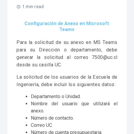
1 min read
Configuración de Anexo en Microsoft
Teams
Para la solicitud de su anexo en MS Teams
para su Dirección o departamento, debe
generar la solicitud al correo 7500@uc.cl
desde su casilla UC.
La solicitud de los usuarios de la Escuela de
Ingeniería, debe incluir los siguientes datos:
Departamento o Unidad.
Nombre del usuario que utilizará el
anexo.
Número de contacto.
Correo UC.
Número de cuenta presupuestaria.