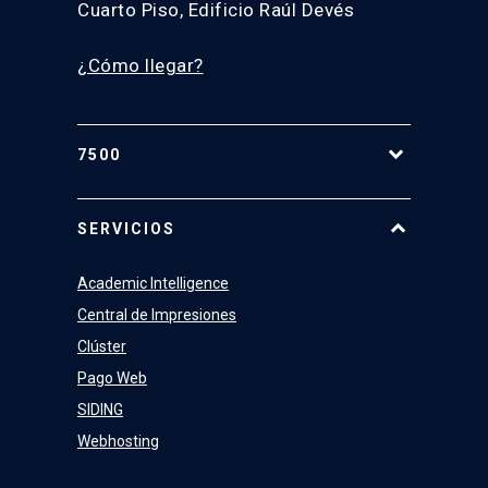
Cuarto Piso, Edificio Raúl Devés
¿Cómo llegar?
7500
Equipo
SERVICIOS
Academic Intelligence
Central de Impresiones
Clúster
Pago Web
SIDING
Webhosting