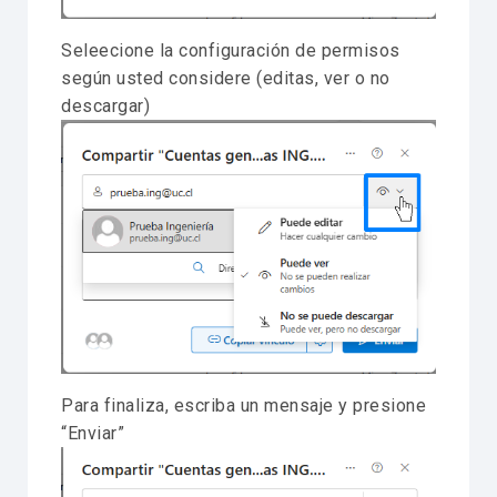
Seleecione la configuración de permisos
según usted considere (editas, ver o no
descargar)
Para finaliza, escriba un mensaje y presione
“Enviar”