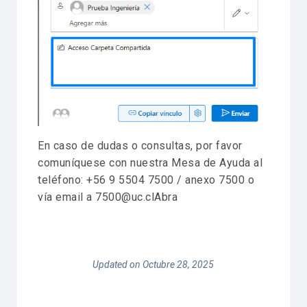
En caso de dudas o consultas, por favor
comuníquese con nuestra Mesa de Ayuda al
teléfono: +56 9 5504 7500 / anexo 7500 o
vía email a 7500@uc.clAbra
Updated on Octubre 28, 2025