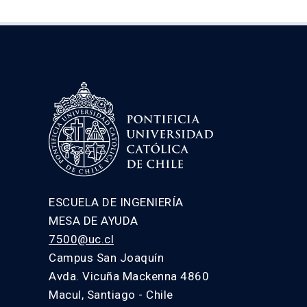
ESCUELA DE INGENIERÍA
MESA DE AYUDA
7500@uc.cl
Campus San Joaquín
Avda. Vicuña Mackenna 4860
Macul, Santiago - Chile