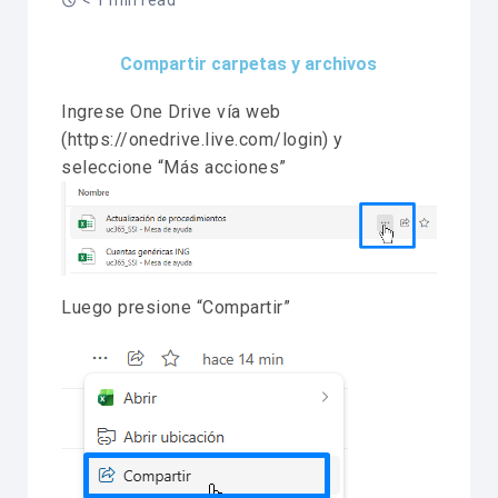
< 1 min read
Compartir carpetas y archivos
Ingrese One Drive vía web
(https://onedrive.live.com/login) y
seleccione “Más acciones”
Luego presione “Compartir”