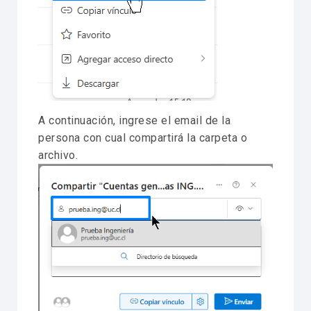
A continuación, ingrese el email de la
persona con cual compartirá la carpeta o
archivo.