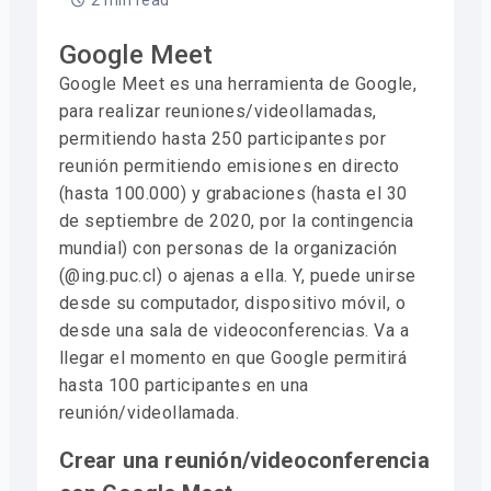
2 min read
Google Meet
Google Meet es una herramienta de Google,
para realizar reuniones/videollamadas,
permitiendo hasta 250 participantes por
reunión permitiendo emisiones en directo
(hasta 100.000) y grabaciones (hasta el 30
de septiembre de 2020, por la contingencia
mundial) con personas de la organización
(@ing.puc.cl) o ajenas a ella. Y, puede unirse
desde su computador, dispositivo móvil, o
desde una sala de videoconferencias. Va a
llegar el momento en que Google permitirá
hasta 100 participantes en una
reunión/videollamada.
Crear una reunión/videoconferencia