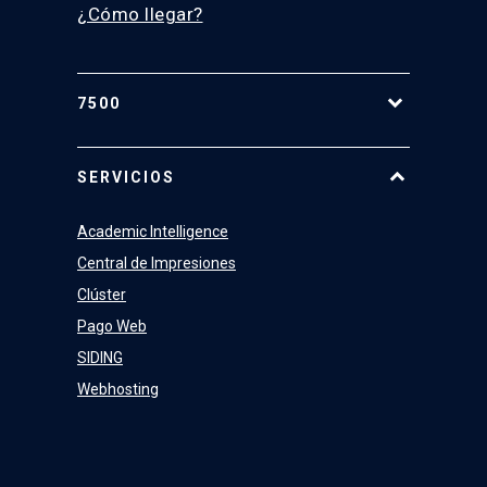
¿Cómo llegar?
7500
Equipo
SERVICIOS
Academic Intelligence
Central de Impresiones
Clúster
Pago Web
SIDING
Webhosting