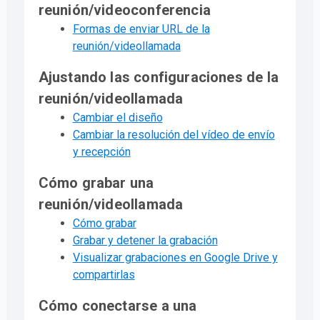
reunión/videoconferencia
Formas de enviar URL de la
reunión/videollamada
Ajustando las configuraciones de la
reunión/videollamada
Cambiar el diseño
Cambiar la resolución del vídeo de envío
y recepción
Cómo grabar una
reunión/videollamada
Cómo grabar
Grabar y detener la grabación
Visualizar grabaciones en Google Drive y
compartirlas
Cómo conectarse a una