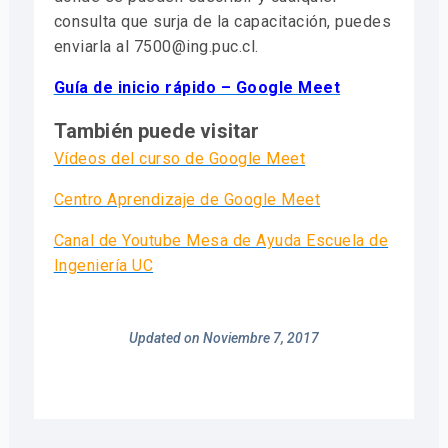
consulta que surja de la capacitación, puedes
enviarla al 7500@ing.puc.cl.
Guía de inicio rápido – Google Meet
También puede visitar
Vídeos del curso de Google Meet
Centro Aprendizaje de Google Meet
Canal de Youtube Mesa de Ayuda Escuela de
Ingeniería UC
Updated on Noviembre 7, 2017