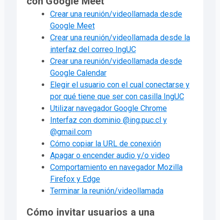
con Google Meet
Crear una reunión/videollamada desde
Google Meet
Crear una reunión/videollamada desde la
interfaz del correo IngUC
Crear una reunión/videollamada desde
Google Calendar
Elegir el usuario con el cual conectarse y
por qué tiene que ser con casilla IngUC
Utilizar navegador Google Chrome
Interfaz con dominio @ing.puc.cl y
@gmail.com
Cómo copiar la URL de conexión
Apagar o encender audio y/o video
Comportamiento en navegador Mozilla
Firefox y Edge
Terminar la reunión/videollamada
Cómo invitar usuarios a una