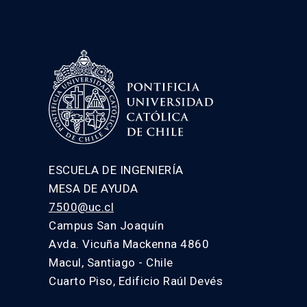
ESCUELA DE INGENIERÍA
MESA DE AYUDA
7500@uc.cl
Campus San Joaquín
Avda. Vicuña Mackenna 4860
Macul, Santiago - Chile
Cuarto Piso, Edificio Raúl Devés