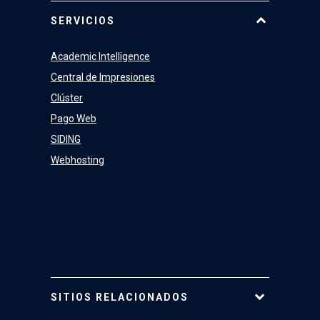
Equipo
SERVICIOS
Academic Intelligence
Central de Impresiones
Clúster
Pago Web
SIDING
Webhosting
SITIOS RELACIONADOS