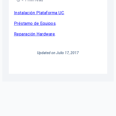
< 1 min read
Instalación Plataforma UC
.
Préstamo de Equipos
.
Reparación Hardware
.
Updated on Julio 17, 2017