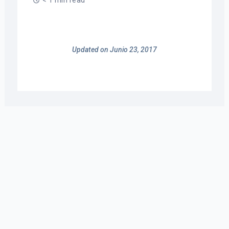
< 1 min read
Updated on Junio 23, 2017