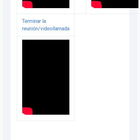
Terminar la
reunión/videollamada