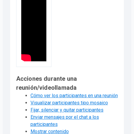
Acciones durante una
reunión/videollamada
Cómo ver los participantes en una reunión
Visualizar participantes tipo mosaico
Fijar, silenciar y quitar participantes
Enviar mensajes por el chat a los
participantes
Mostrar contenido