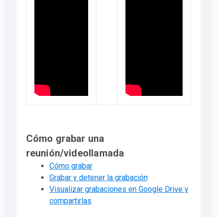
Cómo grabar una
reunión/videollamada
Cómo grabar
Grabar y detener la grabación
Visualizar grabaciones en Google Drive y
compartirlas