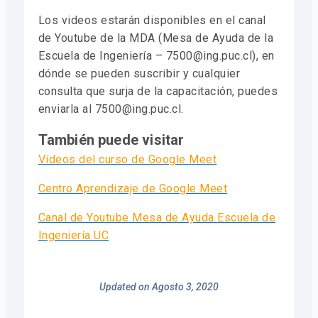
Los videos estarán disponibles en el canal
de Youtube de la MDA (Mesa de Ayuda de la
Escuela de Ingeniería – 7500@ing.puc.cl), en
dónde se pueden suscribir y cualquier
consulta que surja de la capacitación, puedes
enviarla al 7500@ing.puc.cl.
También puede visitar
Vídeos del curso de Google Meet
Centro Aprendizaje de Google Meet
Canal de Youtube Mesa de Ayuda Escuela de
Ingeniería UC
Updated on Agosto 3, 2020