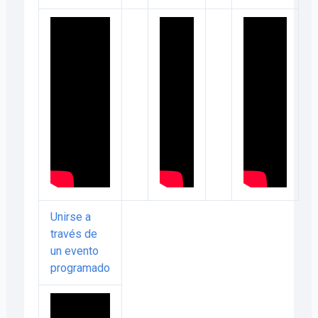
Unirse a
través de
un evento
programado