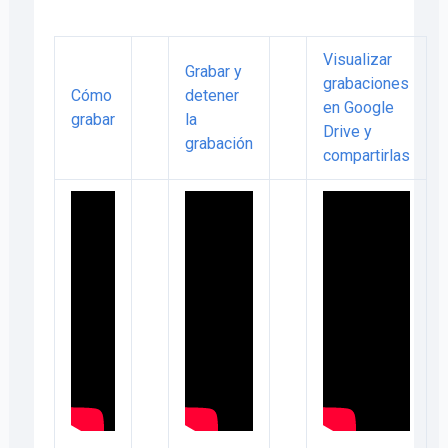
Visualizar
Grabar y
grabaciones
Cómo
detener
en Google
grabar
la
Drive y
grabación
compartirlas