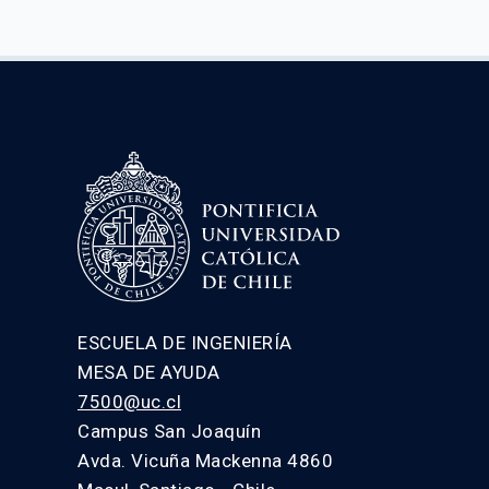
ESCUELA DE INGENIERÍA
MESA DE AYUDA
7500@uc.cl
Campus San Joaquín
Avda. Vicuña Mackenna 4860