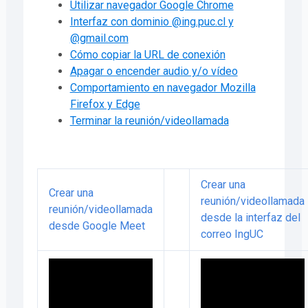
Utilizar navegador Google Chrome
Interfaz con dominio @ing.puc.cl y
@gmail.com
Cómo copiar la URL de conexión
Apagar o encender audio y/o vídeo
Comportamiento en navegador Mozilla
Firefox y Edge
Terminar la reunión/videollamada
Crear una
Crear una
reunión/videollamada
reunión/videollamada
desde la interfaz del
desde Google Meet
correo IngUC