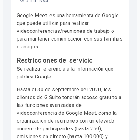
3 min read
Google Meet, es una herramienta de Google
que puede utilizar para realizar
videoconferencias/reuniones de trabajo o
para mantener comunicación con sus familias
o amigos.
Restricciones del servicio
Se realiza referencia a la información que
publica Google:
Hasta el 30 de septiembre del 2020, los
clientes de G Suite tendrán acceso gratuito a
las funciones avanzadas de
videoconferencia de Google Meet, como la
organización de reuniones con un elevado
número de participantes (hasta 250),
emisiones en directo (hasta 100.000) y