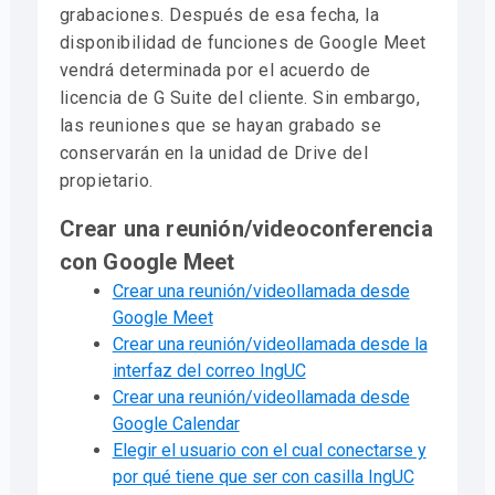
grabaciones. Después de esa fecha, la
disponibilidad de funciones de Google Meet
vendrá determinada por el acuerdo de
licencia de G Suite del cliente. Sin embargo,
las reuniones que se hayan grabado se
conservarán en la unidad de Drive del
propietario.
Crear una reunión/videoconferencia
con Google Meet
Crear una reunión/videollamada desde
Google Meet
Crear una reunión/videollamada desde la
interfaz del correo IngUC
Crear una reunión/videollamada desde
Google Calendar
Elegir el usuario con el cual conectarse y
por qué tiene que ser con casilla IngUC