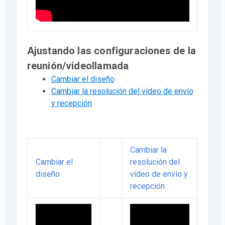
Ajustando las configuraciones de la
reunión/videollamada
Cambiar el diseño
Cambiar la resolución del vídeo de envío
y recepción
Cambiar la
Cambiar el
resolución del
diseño
vídeo de envío y
recepción