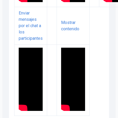
Enviar
mensajes
Mostrar
por el chat a
contenido
los
participantes