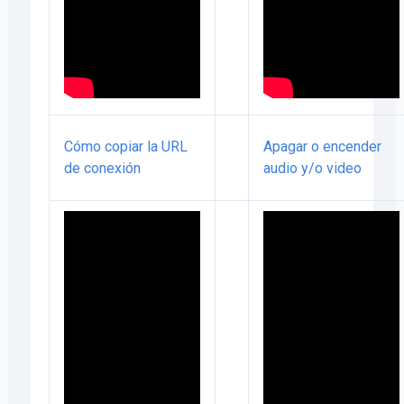
Cómo copiar la URL
Apagar o encender
de conexión
audio y/o video