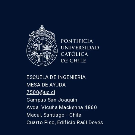
ESCUELA DE INGENIERÍA
MESA DE AYUDA
7500@uc.cl
Campus San Joaquín
Avda. Vicuña Mackenna 4860
Macul, Santiago - Chile
Cuarto Piso, Edificio Raúl Devés