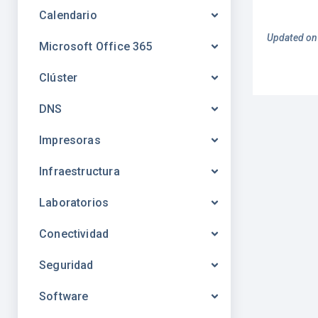
Calendario
Updated on
Microsoft Office 365
Clúster
DNS
Impresoras
Infraestructura
Laboratorios
Conectividad
Seguridad
Software