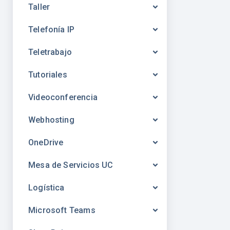
Taller
Telefonía IP
Teletrabajo
Tutoriales
Videoconferencia
Webhosting
OneDrive
Mesa de Servicios UC
Logística
Microsoft Teams