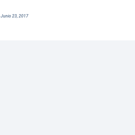
 Junio 23, 2017