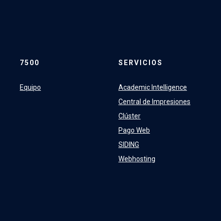
7500
SERVICIOS
Equipo
Academic Intelligence
Central de Impresiones
Clúster
Pago Web
SIDING
Webhosting