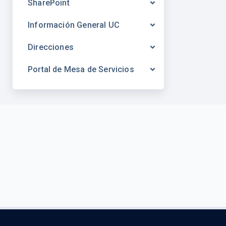
SharePoint
Información General UC
Direcciones
Portal de Mesa de Servicios