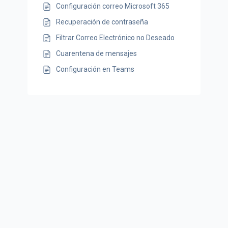
Configuración correo Microsoft 365
Recuperación de contraseña
Filtrar Correo Electrónico no Deseado
Cuarentena de mensajes
Configuración en Teams