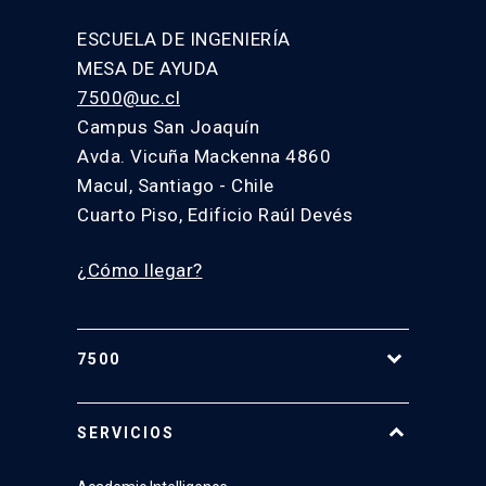
ESCUELA DE INGENIERÍA
MESA DE AYUDA
7500@uc.cl
Campus San Joaquín
Avda. Vicuña Mackenna 4860
Macul, Santiago - Chile
Cuarto Piso, Edificio Raúl Devés
¿Cómo llegar?
7500
Equipo
SERVICIOS