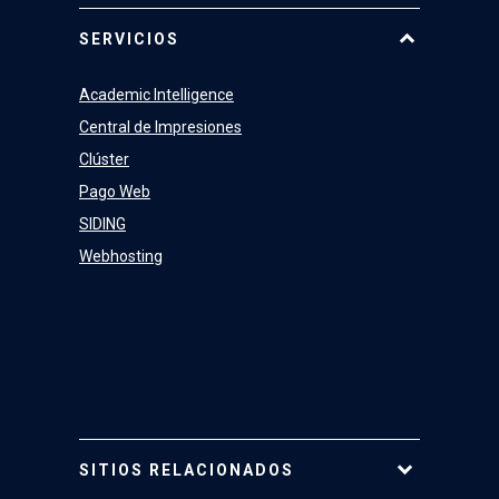
Equipo
SERVICIOS
Academic Intelligence
Central de Impresiones
Clúster
Pago Web
SIDING
Webhosting
SITIOS RELACIONADOS