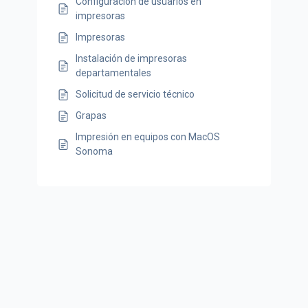
Configuración de usuarios en
impresoras
Impresoras
Instalación de impresoras
departamentales
Solicitud de servicio técnico
Grapas
Impresión en equipos con MacOS
Sonoma