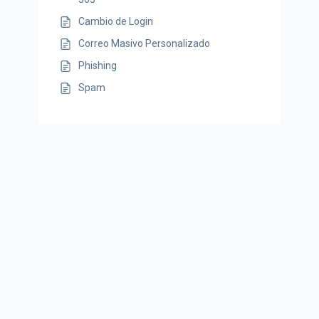
Cambio de Login
Correo Masivo Personalizado
Phishing
Spam