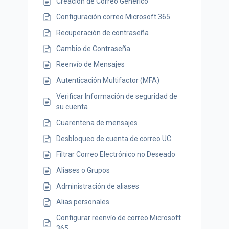
Creación de Correo Genérico
Configuración correo Microsoft 365
Recuperación de contraseña
Cambio de Contraseña
Reenvío de Mensajes
Autenticación Multifactor (MFA)
Verificar Información de seguridad de
su cuenta
Cuarentena de mensajes
Desbloqueo de cuenta de correo UC
Filtrar Correo Electrónico no Deseado
Aliases o Grupos
Administración de aliases
Alias personales
Configurar reenvío de correo Microsoft
365