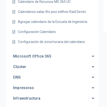
Calendario de Recursos MS 365 UC
Calendarios salas 4to piso edificio Raúl Devés
Agregar calendario de la Escuela de Ingeniería
Configuración Calendario
Configuración de zona horaria del calendario
Microsoft Office 365
Clúster
DNS
Impresoras
Infraestructura