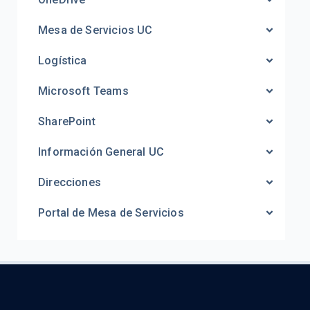
Mesa de Servicios UC
Logística
Microsoft Teams
SharePoint
Información General UC
Direcciones
Portal de Mesa de Servicios