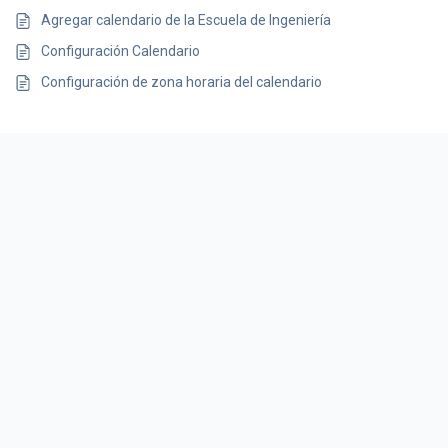
Agregar calendario de la Escuela de Ingeniería
Configuración Calendario
Configuración de zona horaria del calendario