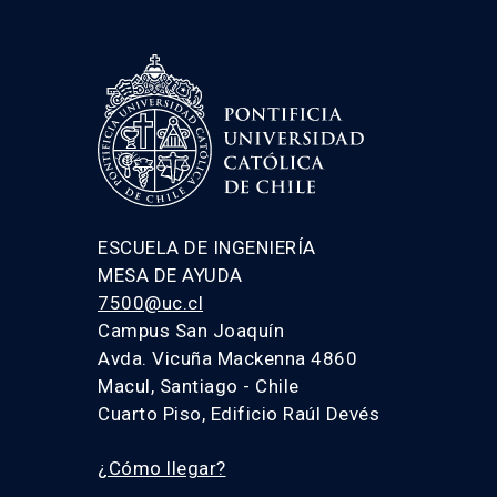
ESCUELA DE INGENIERÍA
MESA DE AYUDA
7500@uc.cl
Campus San Joaquín
Avda. Vicuña Mackenna 4860
Macul, Santiago - Chile
Cuarto Piso, Edificio Raúl Devés
¿Cómo llegar?