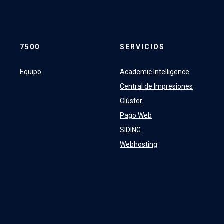
7500
SERVICIOS
Equipo
Academic Intelligence
Central de Impresiones
Clúster
Pago Web
SIDING
Webhosting