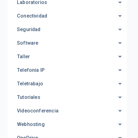
Laboratorios
Conectividad
Seguridad
Software
Taller
Telefonía IP
Teletrabajo
Tutoriales
Videoconferencia
Webhosting
OneDrive