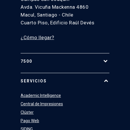
Avda. Vicuña Mackenna 4860
Macul, Santiago - Chile
Cuarto Piso, Edificio Raúl Devés
¿Cómo llegar?
7500
Equipo
SERVICIOS
Academic Intelligence
Central de Impresiones
Clúster
Pago Web
SIDING