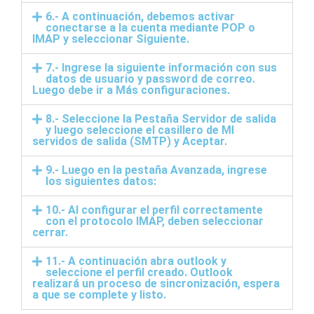
6.- A continuación, debemos activar
conectarse a la cuenta mediante POP o
IMAP y seleccionar Siguiente.
7.- Ingrese la siguiente información con sus
datos de usuario y password de correo.
Luego debe ir a Más configuraciones.
8.- Seleccione la Pestaña Servidor de salida
y luego seleccione el casillero de MI
servidos de salida (SMTP) y Aceptar.
9.- Luego en la pestaña Avanzada, ingrese
los siguientes datos:
10.- Al configurar el perfil correctamente
con el protocolo IMAP, deben seleccionar
cerrar.
11.- A continuación abra outlook y
seleccione el perfil creado. Outlook
realizará un proceso de sincronización, espera
a que se complete y listo.