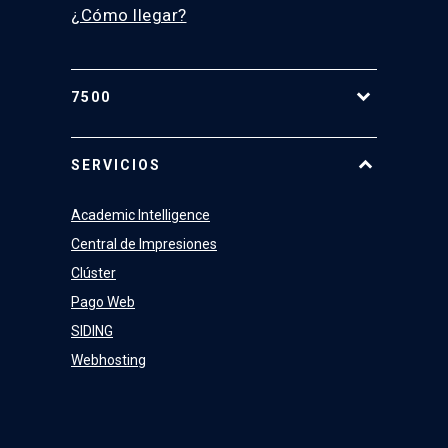
¿Cómo llegar?
7500
Equipo
SERVICIOS
Academic Intelligence
Central de Impresiones
Clúster
Pago Web
SIDING
Webhosting