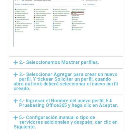
2.- Seleccionamos Mostrar perfiles.
3.- Seleccionar Agregar para crear un nuevo
perfil. Y tickear Solicitar un perfil, cuando
abra outlook deberá seleccionar el nuevo perfil
creado.
4.- Ingresar el Nombre del nuevo perfil; EJ:
Pruebasing Office365 y haga clic en Aceptar.
5.- Configuración manual o tipo de
servidores adicionales y después, dar clic en
Siguiente.