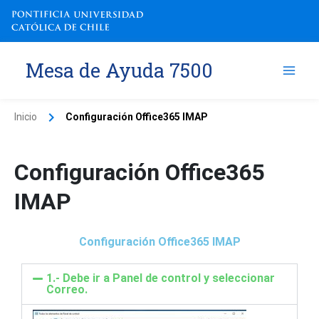
Ir
al
contenido
Mesa de Ayuda 7500
Inicio
Configuración Office365 IMAP
Configuración Office365
IMAP
Configuración Office365 IMAP
1.- Debe ir a Panel de control y seleccionar
Correo.