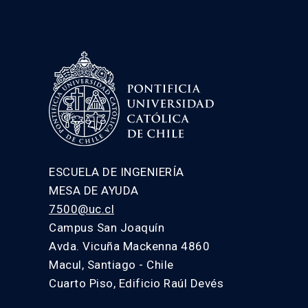
ESCUELA DE INGENIERÍA
MESA DE AYUDA
7500@uc.cl
Campus San Joaquín
Avda. Vicuña Mackenna 4860
Macul, Santiago - Chile
Cuarto Piso, Edificio Raúl Devés